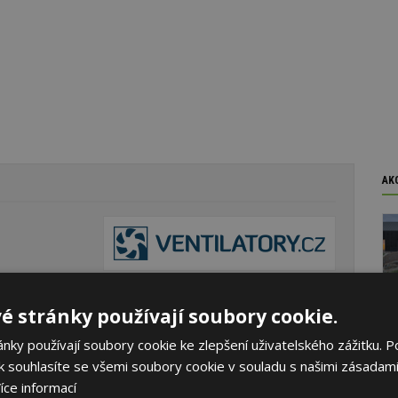
AK
é stránky používají soubory cookie.
ky používají soubory cookie ke zlepšení uživatelského zážitku. P
 souhlasíte se všemi soubory cookie v souladu s našimi zásadami
íce informací