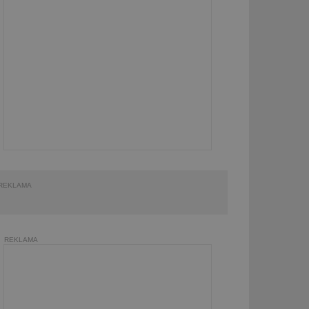
REKLAMA
REKLAMA