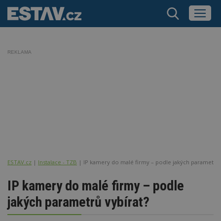
REKLAMA
ESTAV.cz
Instalace - TZB
IP kamery do malé firmy – podle jakých parametrů 
IP kamery do malé firmy – podle
jakých parametrů vybírat?