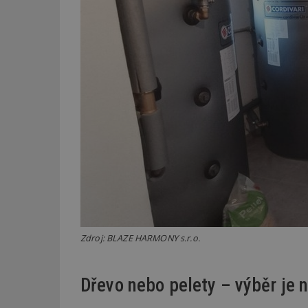
Zdroj: BLAZE HARMONY s.r.o.
Dřevo nebo pelety – výběr je n