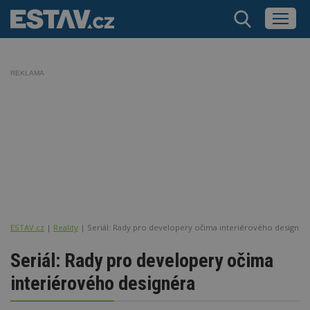
REKLAMA
ESTAV.cz
Reality
Seriál: Rady pro developery očima interiérového designér
Seriál: Rady pro developery očima
interiérového designéra