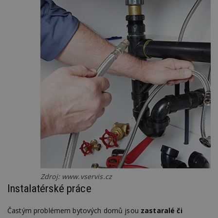
Zdroj: www.vservis.cz
Instalatérské práce
Častým problémem bytových domů jsou
zastaralé či