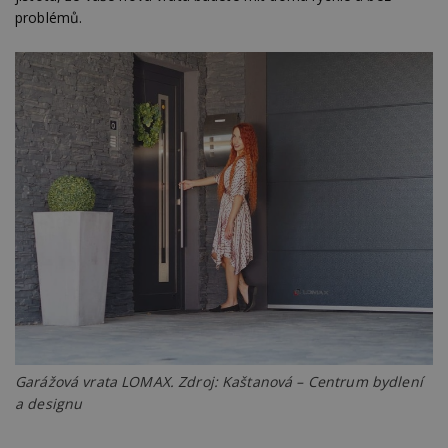
problémů.
Garážová vrata LOMAX. Zdroj: Kaštanová – Centrum bydlení
a designu