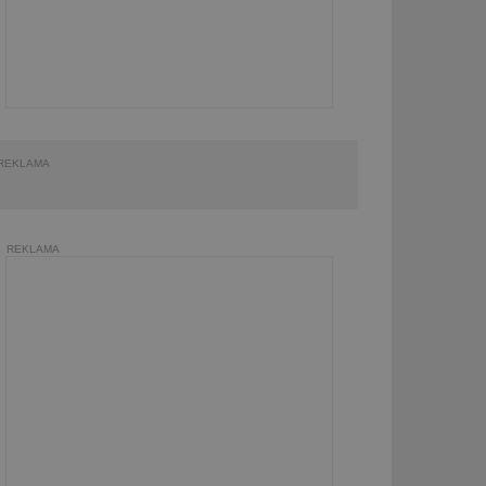
REKLAMA
REKLAMA