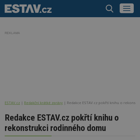
REKLAMA
ESTAV.cz
Redakční krátké zprávy
Redakce ESTAV.cz pokřtí knihu o rekonst
Redakce ESTAV.cz pokřtí knihu o
rekonstrukci rodinného domu