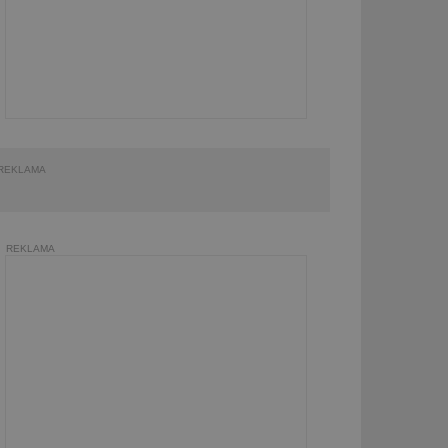
REKLAMA
REKLAMA