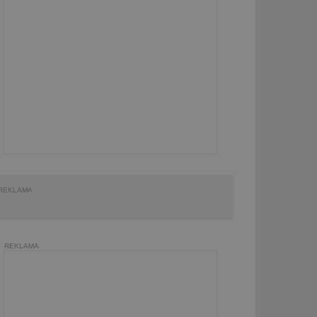
REKLAMA
REKLAMA