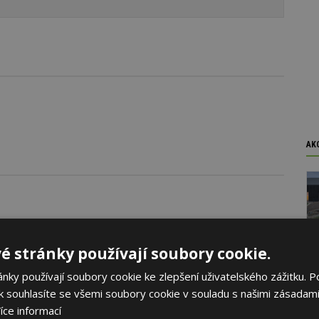
AK
é stránky používají soubory cookie.
ky používají soubory cookie ke zlepšení uživatelského zážitku. P
 souhlasíte se všemi soubory cookie v souladu s našimi zásadami
íce informací