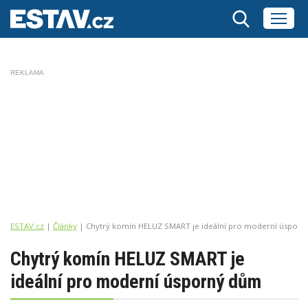
REKLAMA
ESTAV.cz
Články
Chytrý komín HELUZ SMART je ideální pro moderní úspor
Chytrý komín HELUZ SMART je
ideální pro moderní úsporný dům