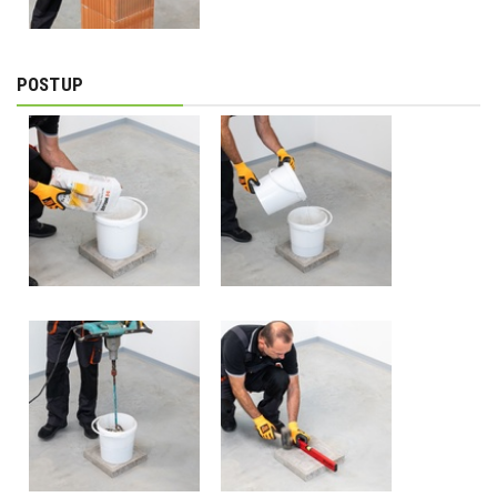
POSTUP