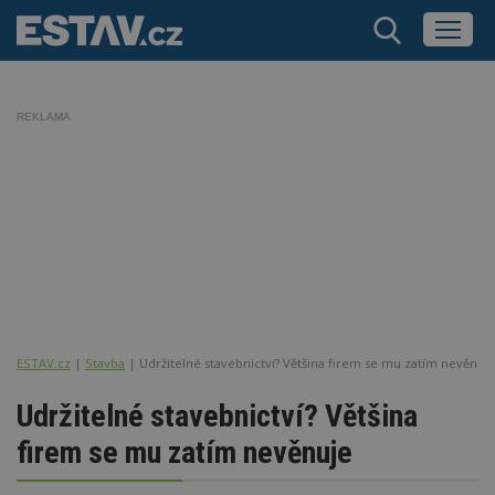
REKLAMA
ESTAV.cz
Stavba
Udržitelné stavebnictví? Většina firem se mu zatím nevěnuj
Udržitelné stavebnictví? Většina
firem se mu zatím nevěnuje