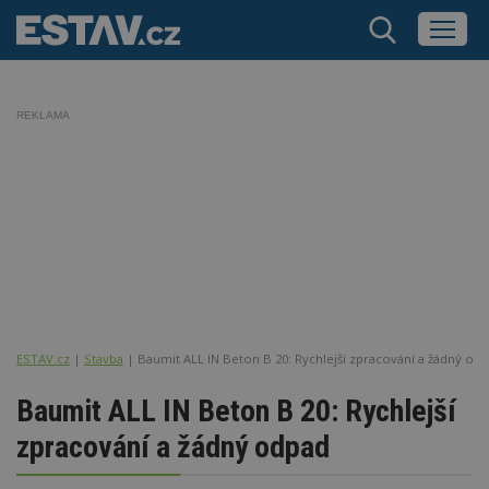
REKLAMA
ESTAV.cz
Stavba
Baumit ALL IN Beton B 20: Rychlejší zpracování a žádný od
Baumit ALL IN Beton B 20: Rychlejší
zpracování a žádný odpad