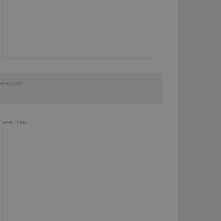
REKLAMA
REKLAMA