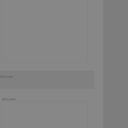
REKLAMA
REKLAMA