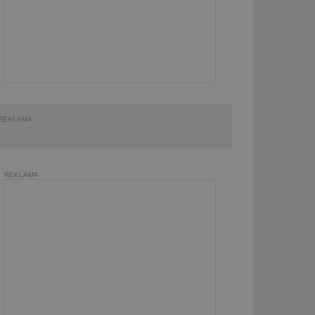
REKLAMA
REKLAMA