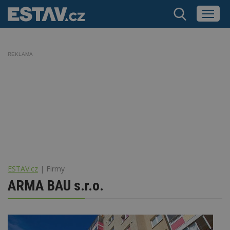
REKLAMA
ESTAV.cz
Firmy
ARMA BAU s.r.o.