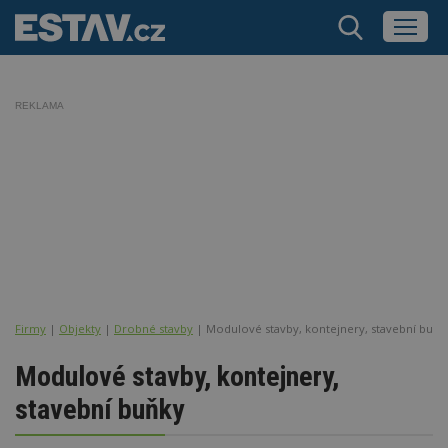
REKLAMA
Firmy
|
Objekty
|
Drobné stavby
| Modulové stavby, kontejnery, stavební buňk
Modulové stavby, kontejnery,
stavební buňky