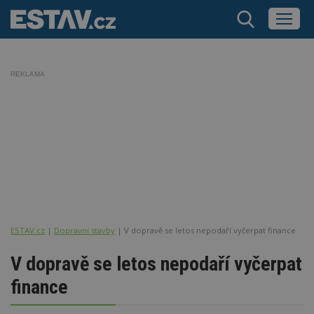
REKLAMA
ESTAV.cz
Dopravní stavby
V dopravě se letos nepodaří vyčerpat finance
V dopravě se letos nepodaří vyčerpat
finance