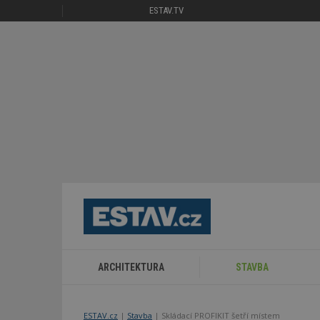
ESTAV.TV
ARCHITEKTURA
STAVBA
ESTAV.cz
Stavba
Skládací PROFIKIT šetří místem