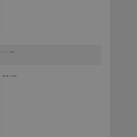
REKLAMA
REKLAMA