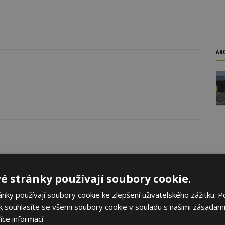
AK
é stránky používají soubory cookie.
ky používají soubory cookie ke zlepšení uživatelského zážitku. P
 souhlasíte se všemi soubory cookie v souladu s našimi zásadami
íce informací