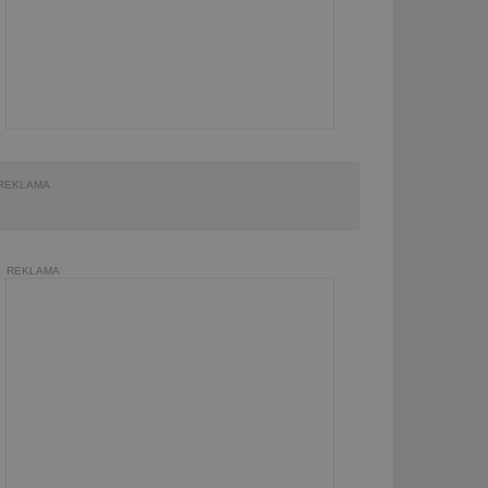
REKLAMA
REKLAMA