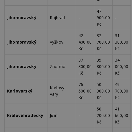
47
Jihomoravský
Rajhrad
-
900,00
-
Kč
42
32
31
Jihomoravský
Vyškov
400,00
700,00
300,00
Kč
Kč
Kč
37
35
34
Jihomoravský
Znojmo
300,00
800,00
000,00
Kč
Kč
Kč
76
50
49
Karlovy
Karlovarský
600,00
900,00
700,00
Vary
Kč
Kč
Kč
50
41
Královéhradecký
Jičín
-
200,00
600,00
Kč
Kč