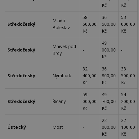
Kč
Kč
58
36
53
Mladá
Středočeský
600,00
500,00
000,00
Boleslav
Kč
Kč
Kč
49
Mníšek pod
Středočeský
-
000,00
-
Brdy
Kč
32
36
38
Středočeský
Nymburk
400,00
800,00
500,00
Kč
Kč
Kč
59
49
54
Středočeský
Říčany
000,00
700,00
200,00
Kč
Kč
Kč
22
22
Ústecký
Most
-
000,00
100,00
Kč
Kč