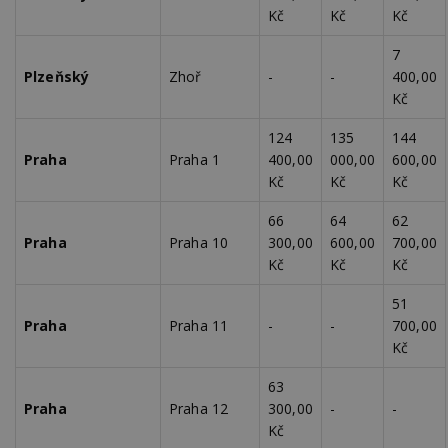
Kč
Kč
Kč
7
Plzeňský
Zhoř
-
-
400,00
Kč
124
135
144
Praha
Praha 1
400,00
000,00
600,00
Kč
Kč
Kč
66
64
62
Praha
Praha 10
300,00
600,00
700,00
Kč
Kč
Kč
51
Praha
Praha 11
-
-
700,00
Kč
63
Praha
Praha 12
300,00
-
-
Kč