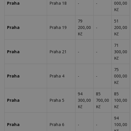
Praha
Praha 18
-
-
000,00
Kč
79
51
Praha
Praha 19
200,00
-
200,00
Kč
Kč
71
Praha
Praha 21
-
-
300,00
Kč
75
Praha
Praha 4
-
-
000,00
Kč
94
85
85
Praha
Praha 5
300,00
700,00
100,00
Kč
Kč
Kč
94
Praha
Praha 6
-
-
100,00
Kč