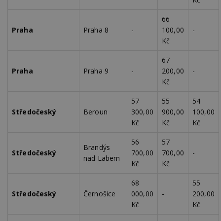
66
Praha
Praha 8
-
100,00
-
Kč
67
Praha
Praha 9
-
200,00
-
Kč
57
55
54
Středočeský
Beroun
300,00
900,00
100,00
Kč
Kč
Kč
56
57
Brandýs
Středočeský
700,00
700,00
-
nad Labem
Kč
Kč
68
55
Středočeský
Černošice
000,00
-
200,00
Kč
Kč