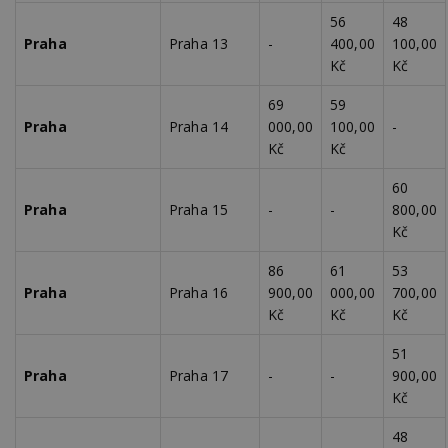
56
48
Praha
Praha 13
-
400,00
100,00
Kč
Kč
69
59
Praha
Praha 14
000,00
100,00
-
Kč
Kč
60
Praha
Praha 15
-
-
800,00
Kč
86
61
53
Praha
Praha 16
900,00
000,00
700,00
Kč
Kč
Kč
51
Praha
Praha 17
-
-
900,00
Kč
48