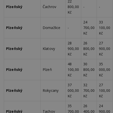
22
Plzeňský
Čachrov
800,00
-
-
Kč
24
33
Plzeňský
Domažlice
-
700,00
100,00
Kč
Kč
28
26
27
Plzeňský
Klatovy
900,00
800,00
900,00
Kč
Kč
Kč
48
30
35
Plzeňský
Plzeň
100,00
800,00
000,00
Kč
Kč
Kč
37
32
27
Plzeňský
Rokycany
000,00
700,00
100,00
Kč
Kč
Kč
35
26
24
Plzeňský
Tachov
700,00
400,00
900,00