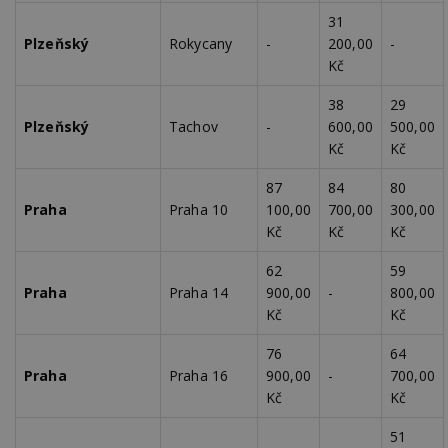
31
Plzeňský
Rokycany
-
200,00
-
Kč
38
29
Plzeňský
Tachov
-
600,00
500,00
Kč
Kč
87
84
80
Praha
Praha 10
100,00
700,00
300,00
Kč
Kč
Kč
62
59
Praha
Praha 14
900,00
-
800,00
Kč
Kč
76
64
Praha
Praha 16
900,00
-
700,00
Kč
Kč
51