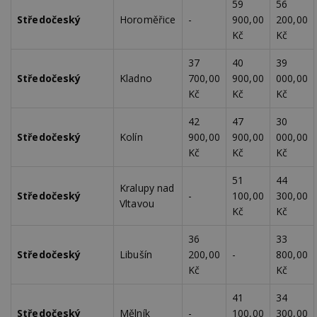
59
56
Středočeský
Horoměřice
-
900,00
200,00
Kč
Kč
37
40
39
Středočeský
Kladno
700,00
900,00
000,00
Kč
Kč
Kč
42
47
30
Středočeský
Kolín
900,00
900,00
000,00
Kč
Kč
Kč
51
44
Kralupy nad
Středočeský
-
100,00
300,00
Vltavou
Kč
Kč
36
33
Středočeský
Libušín
200,00
-
800,00
Kč
Kč
41
34
Středočeský
Mělník
-
100,00
300,00