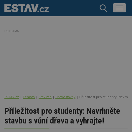
REKLAMA
ESTAV.cz
Témata
Stavíme
Dřevostavby
Příležitost pro studenty: Navrhně
Příležitost pro studenty: Navrhněte
stavbu s vůní dřeva a vyhrajte!