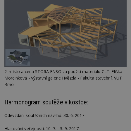
2. místo a cena STORA ENSO za použití materiálu CLT: Eliška
Morcinková - Výstavní galerie Hvězda - Fakulta stavební, VUT
Brno
Harmonogram soutěže v kostce:
Odevzdání soutěžních návrhů: 30. 6. 2017
Hlasování veřejnosti: 10. 7. - 3. 9. 2017