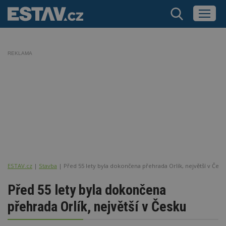
REKLAMA
ESTAV.cz
Stavba
Před 55 lety byla dokončena přehrada Orlík, největší v Česk
Před 55 lety byla dokončena
přehrada Orlík, největší v Česku