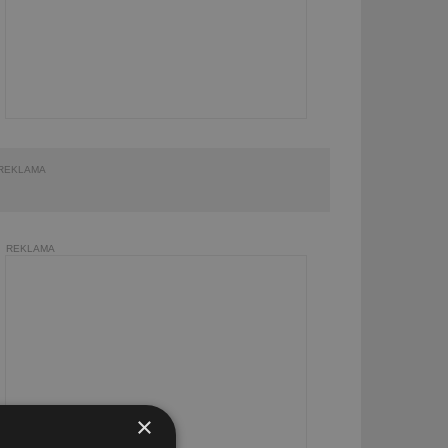
REKLAMA
REKLAMA
×