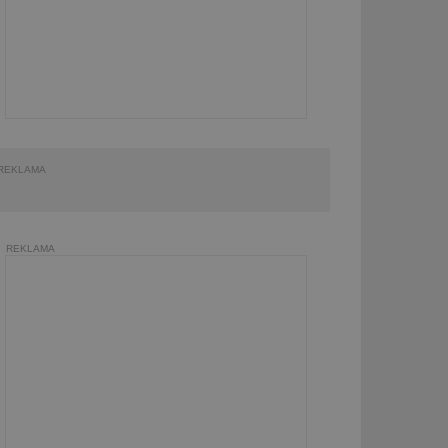
REKLAMA
REKLAMA