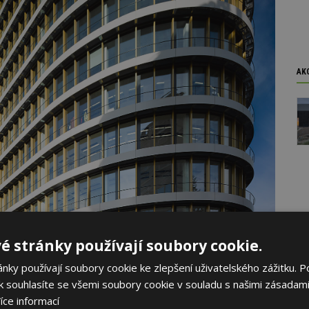
AK
é stránky používají soubory cookie.
ky používají soubory cookie ke zlepšení uživatelského zážitku. P
 souhlasíte se všemi soubory cookie v souladu s našimi zásadami
íce informací