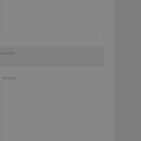
REKLAMA
REKLAMA