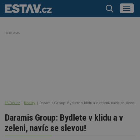
REKLAMA
ESTAV.cz
Reality
Daramis Group: Bydlete v klidu a v zeleni, navíc se slevou!
Daramis Group: Bydlete v klidu a v
zeleni, navíc se slevou!