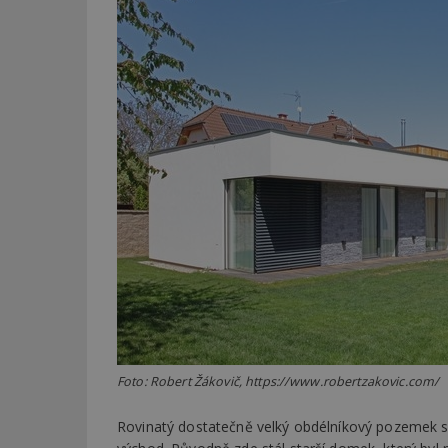
Foto: Robert Žákovič, https://www.robertzakovic.com/
Rovinatý dostatečně velký obdélníkový pozemek se