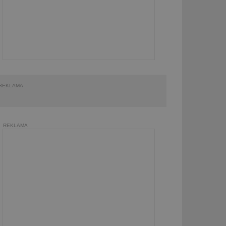
REKLAMA
REKLAMA