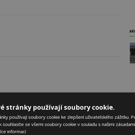
AK
é stránky používají soubory cookie.
ky používají soubory cookie ke zlepšení uživatelského zážitku. P
 souhlasíte se všemi soubory cookie v souladu s našimi zásadami
íce informací