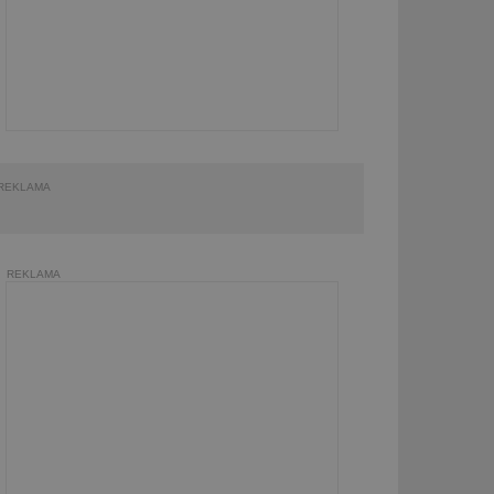
REKLAMA
REKLAMA