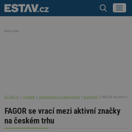
REKLAMA
ESTAV.cz
Témata
Zařizujeme a vybavujeme
Kuchyně
FAGOR se vrací mez
FAGOR se vrací mezi aktivní značky
na českém trhu