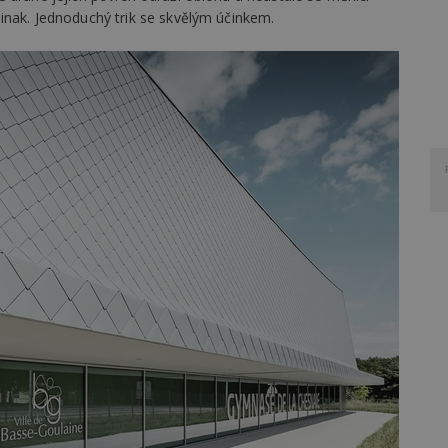
inak. Jednoduchý trik se skvělým účinkem.