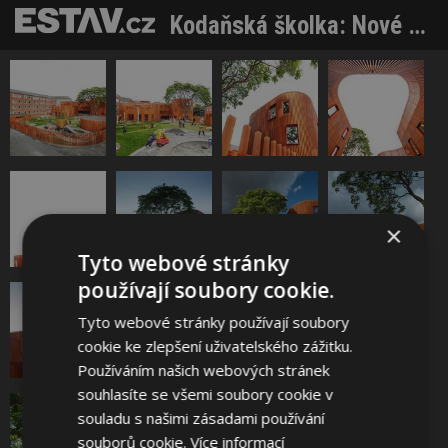
Kodaňská školka: Nové v kontextu starého
×
Tyto webové stránky
používají soubory cookie.
Tyto webové stránky používají soubory
cookie ke zlepšení uživatelského zážitku.
Používáním našich webových stránek
souhlasíte se všemi soubory cookie v
souladu s našimi zásadami používání
souborů cookie.
Více informací