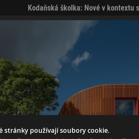
Kodaňská školka: Nové v kontextu 
 stránky používají soubory cookie.