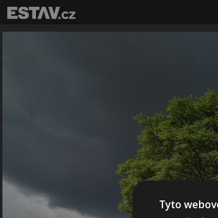
Tyto webové