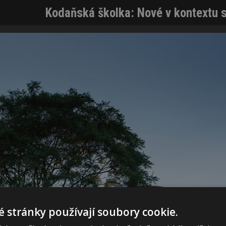
Kodaňská školka: Nové v kontextu 
 stránky používají soubory cookie.