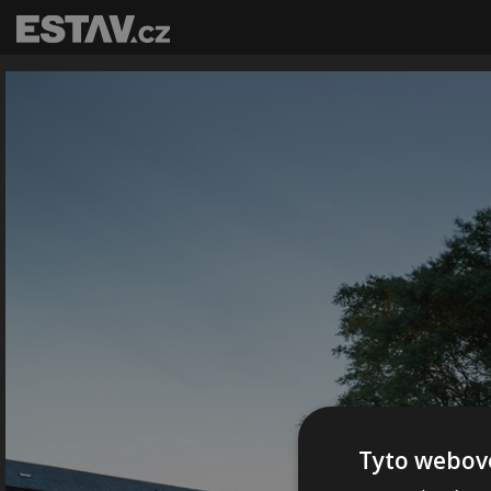
Tyto webové