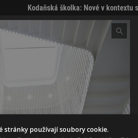
Kodaňská školka: Nové v kontextu 
 stránky používají soubory cookie.