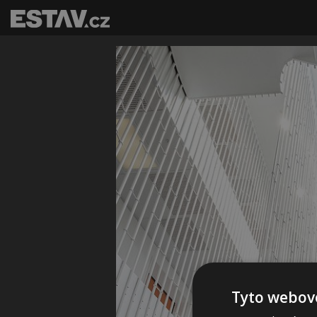
Tyto webové