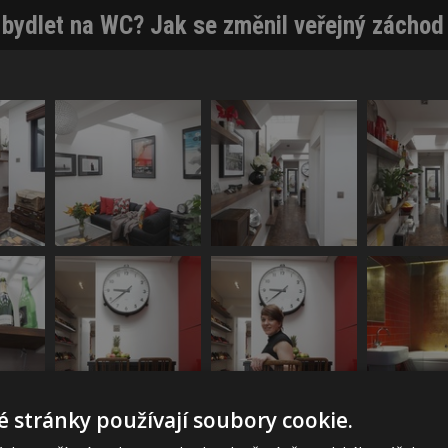
bydlet na WC? Jak se změnil veřejný záchod
 stránky používají soubory cookie.