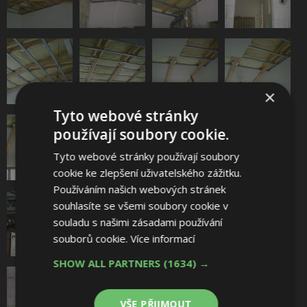
×
Tyto webové stránky
používají soubory cookie.
Tyto webové stránky používají soubory
cookie ke zlepšení uživatelského zážitku.
Používáním našich webových stránek
souhlasíte se všemi soubory cookie v
souladu s našimi zásadami používání
souborů cookie.
Více informací
SHOW ALL PARTNERS
(1634) →
VŠE PŘIJMOUT