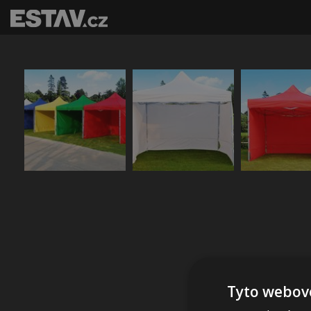
Tyto webové