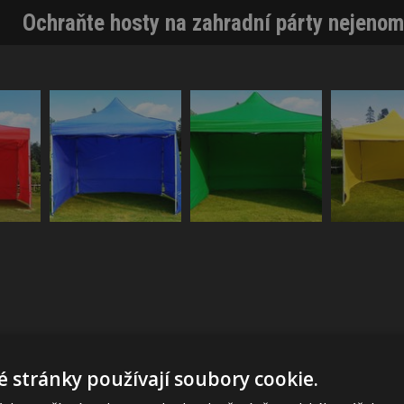
Ochraňte hosty na zahradní párty nejeno
 stránky používají soubory cookie.