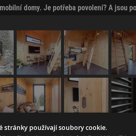
 mobilní domy. Je potřeba povolení? A jsou p
 stránky používají soubory cookie.