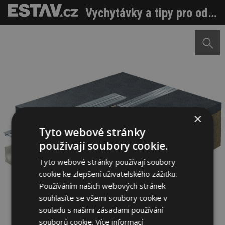
Vychytávky a tipy pro odvodňovací žlaby kolem domu
×
Tyto webové stránky
používají soubory cookie.
Tyto webové stránky používají soubory
cookie ke zlepšení uživatelského zážitku.
Používáním našich webových stránek
souhlasíte se všemi soubory cookie v
souladu s našimi zásadami používání
souborů cookie.
Více informací