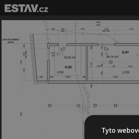
Tyto webové