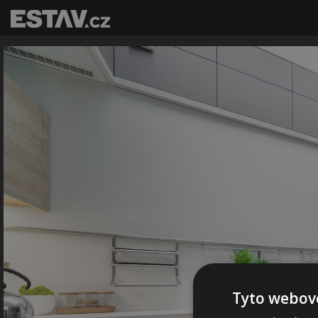
Tyto webové