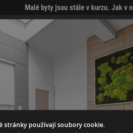
Malé byty jsou stále v kurzu. Jak v n
 stránky používají soubory cookie.