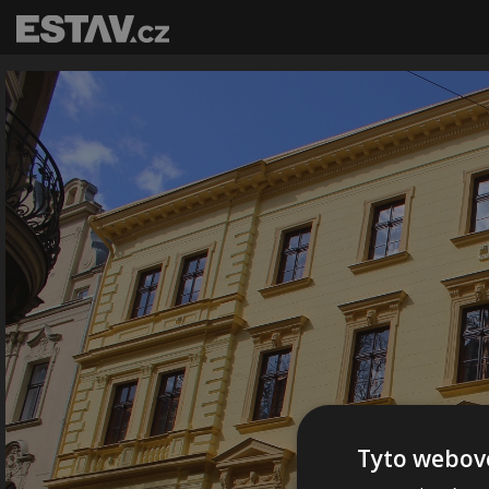
Tyto webové