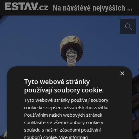
Na návštěvě nejvyšších věží jižní polokoule
×
Tyto webové stránky
používají soubory cookie.
Tyto webové stránky používají soubory
cookie ke zlepšení uživatelského zážitku.
Používáním našich webových stránek
souhlasíte se všemi soubory cookie v
souladu s našimi zásadami používání
souborů cookie.
Více informací