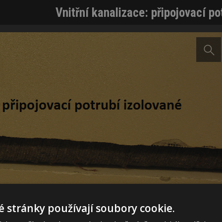
Vnitřní kanalizace: připojovací po
 stránky používají soubory cookie.