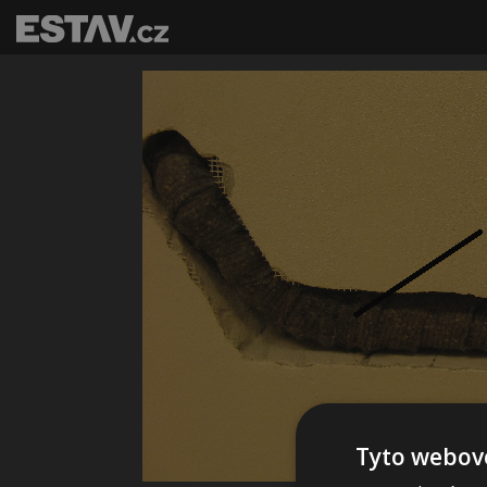
Tyto webové