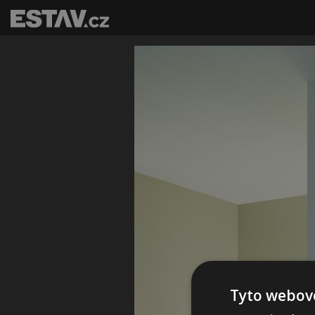
Tyto webové