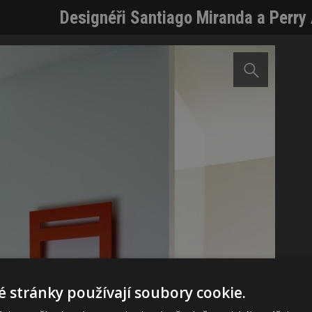
Designéři Santiago Miranda a Perry 
 stránky používají soubory cookie.