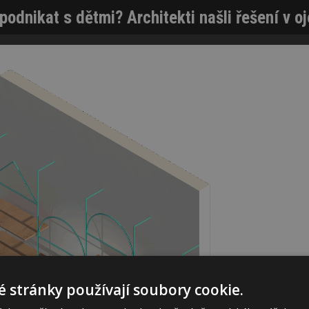
podnikat s dětmi? Architekti našli řešení v o
 stránky používají soubory cookie.