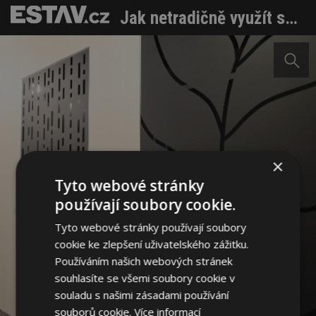
Jak netradičně využít sklo v interiéru
×
Tyto webové stránky
používají soubory cookie.
Tyto webové stránky používají soubory
cookie ke zlepšení uživatelského zážitku.
Používáním našich webových stránek
souhlasíte se všemi soubory cookie v
souladu s našimi zásadami používání
souborů cookie.
Více informací