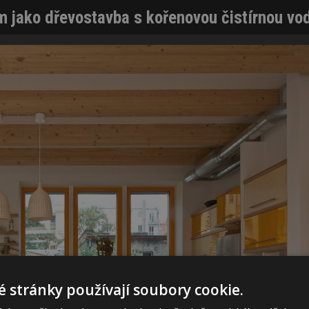
 jako dřevostavba s kořenovou čistírnou vod
 stránky používají soubory cookie.